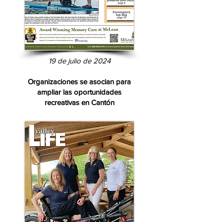
19 de julio de 2024
Organizaciones se asocian para
ampliar las oportunidades
recreativas en Cantón