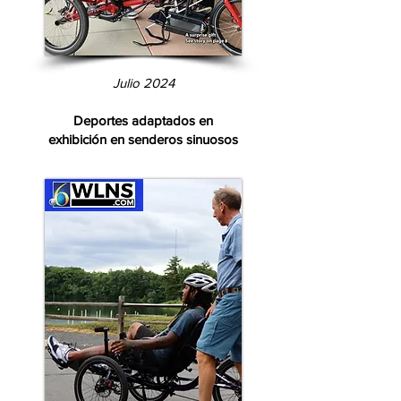
Julio 2024
Deportes adaptados en
exhibición en senderos sinuosos