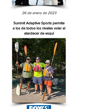
26 de enero de 2023
Summit Adaptive Sports permite
a los de todos los niveles volar al
atardecer de esquí