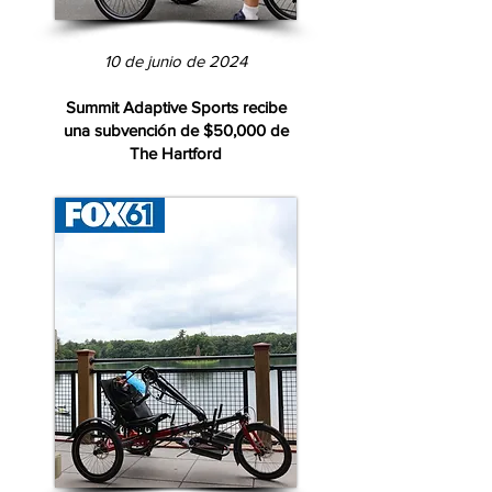
10 de junio de 2024
Summit Adaptive Sports recibe
una subvención de $50,000 de
The Hartford