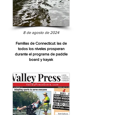
8 de agosto de 2024
Familias de Connecticut: las de
todos los niveles prosperan
durante el programa de paddle
board y kayak