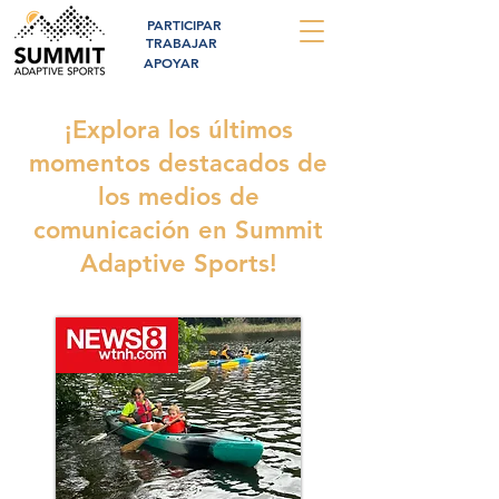
PARTICIPAR
TRABAJAR
APOYAR
¡Explora los últimos
momentos destacados de
los medios de
comunicación en Summit
Adaptive Sports!