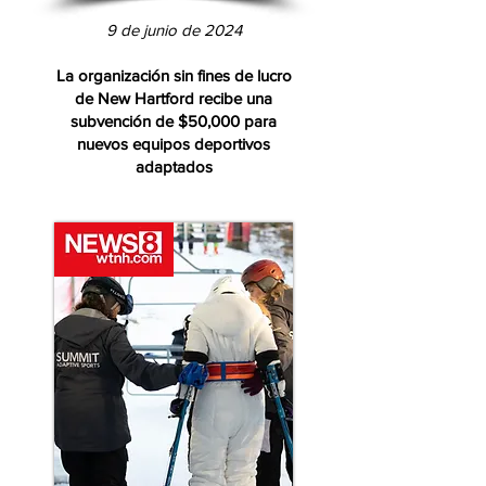
9 de junio de 2024
La organización sin fines de lucro
de New Hartford recibe una
subvención de $50,000 para
nuevos equipos deportivos
adaptados