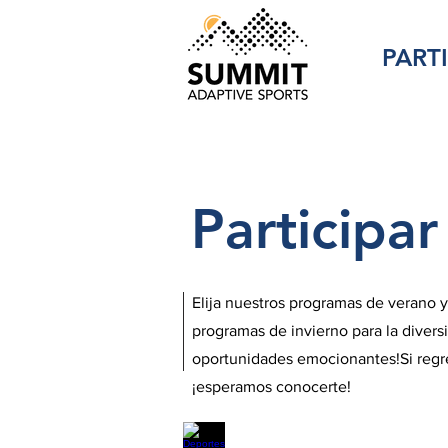
PART
Participar
Elija nuestros programas de verano 
programas de invierno para la divers
oportunidades emocionantes!Si regre
¡esperamos conocerte!