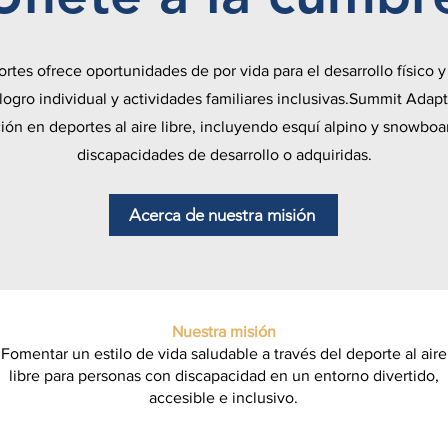
ortes ofrece oportunidades de por vida para el desarrollo físico 
logro individual y actividades familiares inclusivas.Summit Adap
ión en deportes al aire libre, incluyendo esquí alpino y snowbo
discapacidades de desarrollo o adquiridas.
Acerca de nuestra misión
Nuestra misión
Fomentar un estilo de vida saludable a través del deporte al aire
libre para personas con discapacidad en un entorno divertido,
accesible e inclusivo.