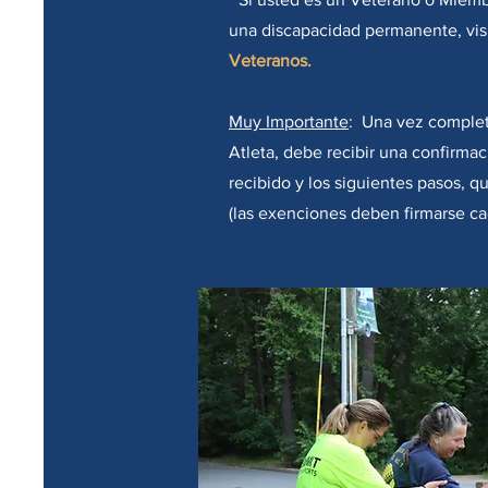
una discapacidad permanente, vis
Veteranos.
Muy Importante
: Una vez complet
Atleta, debe recibir una confirma
recibido y los siguientes pasos, 
(las exenciones deben firmarse ca