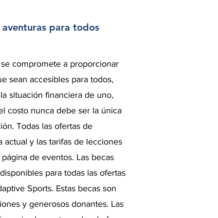
 aventuras para todos
 se compromete a proporcionar
e sean accesibles para todos,
 situación financiera de uno,
el costo nunca debe ser la única
ción. Todas las ofertas de
ctual y las tarifas de lecciones
página de eventos. Las becas
 disponibles para todas las ofertas
ptive Sports. Estas becas son
ciones y generosos donantes. Las