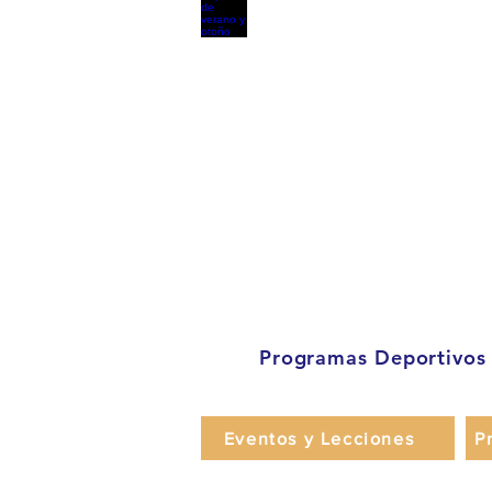
Programas Deportivos
Eventos y Lecciones
P