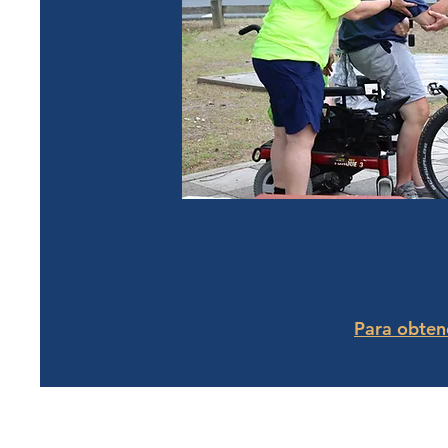
Para obtene