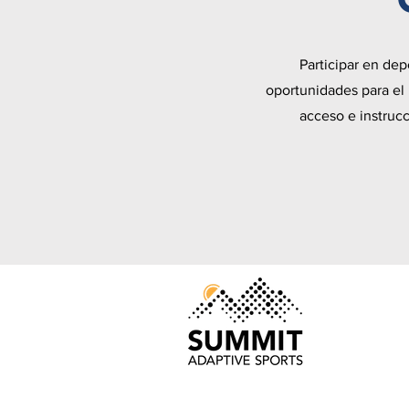
Participar en dep
oportunidades para el 
acceso e instrucc